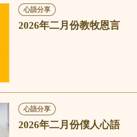
心語分享
2026年二月份教牧恩言
心語分享
2026年二月份僕人心語