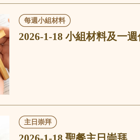
每週小組材料
2026-1-18 小組材料及一
主日崇拜
2026-1-18 聖餐主日崇拜