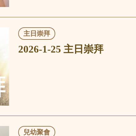
主日崇拜
2026-1-25 主日崇拜
兒幼聚會