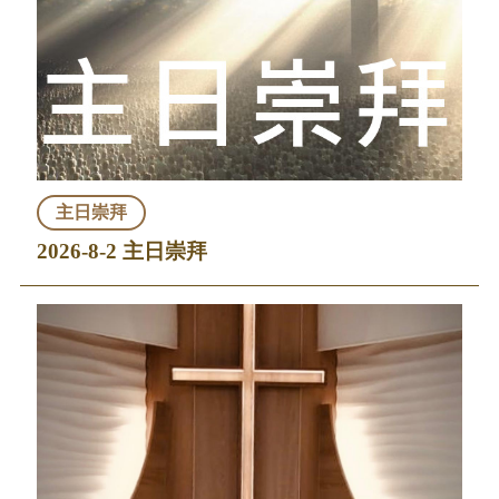
主日崇拜
2026-8-2 主日崇拜