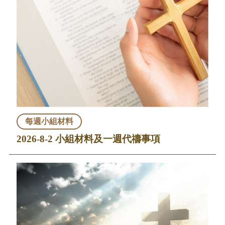
每週小組材料
2026-8-2 小組材料及一週代禱事項