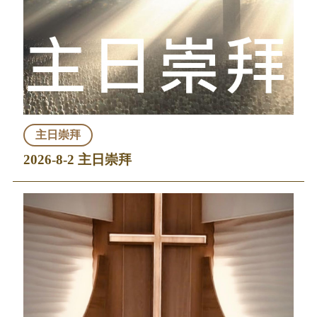
主日崇拜
2026-8-2 主日崇拜