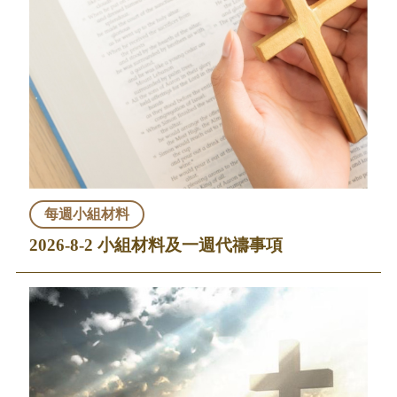
每週小組材料
2026-8-2 小組材料及一週代禱事項