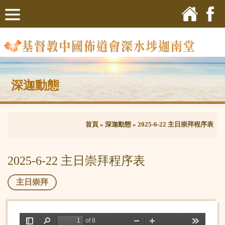
深迦動態
首頁
»
深迦動態
»
2025-6-22 主日崇拜程序表
2025-6-22 主日崇拜程序表
主日崇拜