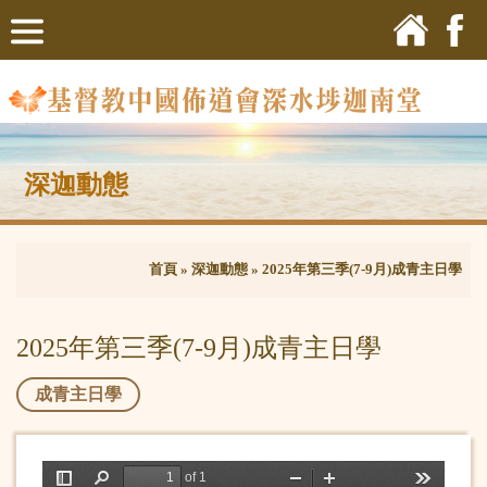
深迦動態
首頁
»
深迦動態
»
2025年第三季(7-9月)成青主日學
2025年第三季(7-9月)成青主日學
成青主日學