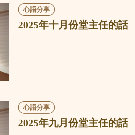
心語分享
2025年十月份堂主任的話
心語分享
2025年九月份堂主任的話