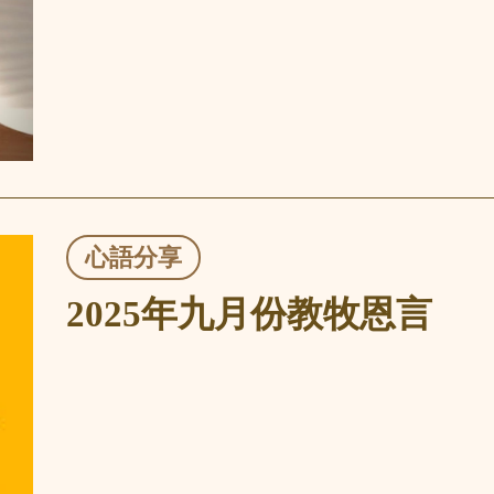
心語分享
2025年九月份教牧恩言